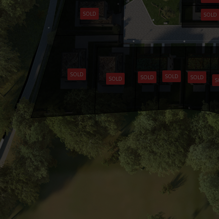
SOLD
SOLD
SOLD
SOLD
SOLD
SOLD
SOLD
S