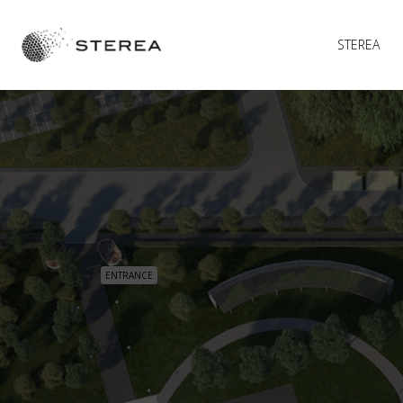
STEREA
ENTRANCE