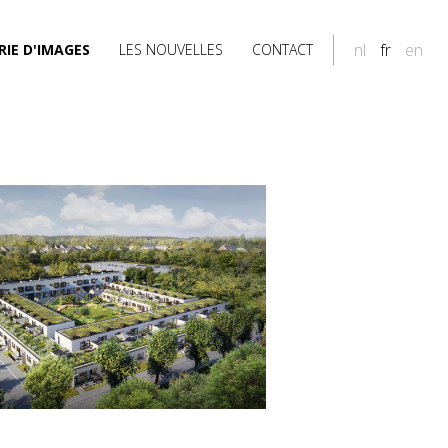
nl
fr
en
RIE D'IMAGES
LES NOUVELLES
CONTACT