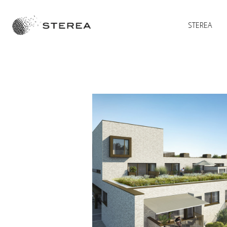
STEREA